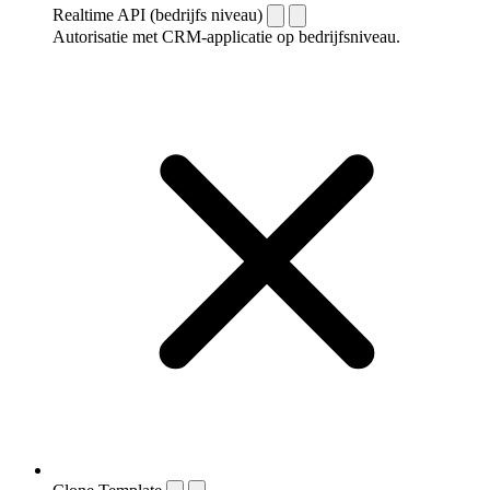
Realtime API (bedrijfs niveau)
Autorisatie met CRM-applicatie op bedrijfsniveau.