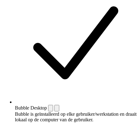
Bubble Desktop
Bubble is geïnstalleerd op elke gebruiker/werkstation en draait
lokaal op de computer van de gebruiker.