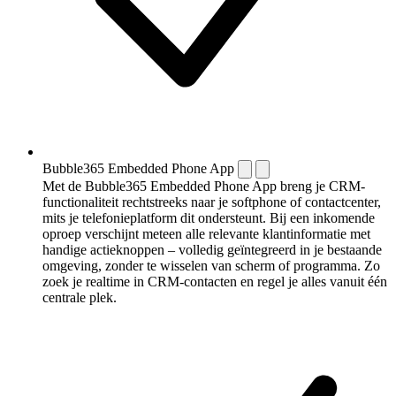
Bubble365 Embedded Phone App
Met de Bubble365 Embedded Phone App breng je CRM-
functionaliteit rechtstreeks naar je softphone of contactcenter,
mits je telefonieplatform dit ondersteunt. Bij een inkomende
oproep verschijnt meteen alle relevante klantinformatie met
handige actieknoppen – volledig geïntegreerd in je bestaande
omgeving, zonder te wisselen van scherm of programma. Zo
zoek je realtime in CRM-contacten en regel je alles vanuit één
centrale plek.