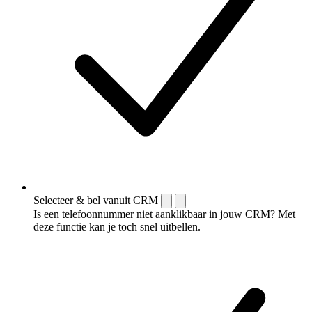
Selecteer & bel vanuit CRM
Is een telefoonnummer niet aanklikbaar in jouw CRM? Met
deze functie kan je toch snel uitbellen.