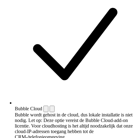
Bubble Cloud
Bubble wordt gehost in de cloud, dus lokale installatie is niet
nodig. Let op: Deze optie vereist de Bubble Cloud-add-on
licentie. Voor cloudhosting is het altijd noodzakelijk dat onze
cloud-IP-adressen toegang hebben tot de
CRM-/telefonieomgeving.