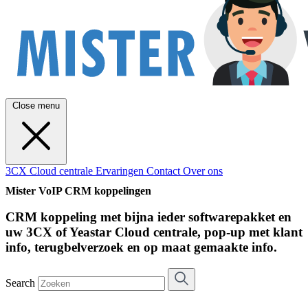
Close menu
3CX Cloud centrale
Ervaringen
Contact
Over ons
Mister VoIP CRM koppelingen
CRM koppeling met bijna ieder softwarepakket en
uw 3CX of Yeastar Cloud centrale, pop-up met klant
info, terugbelverzoek en op maat gemaakte info.
Search