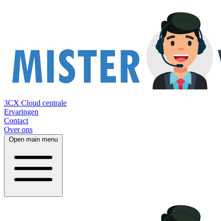
3CX Cloud centrale
Ervaringen
Contact
Over ons
Open main menu