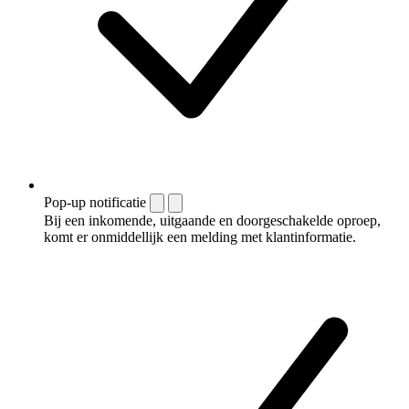
Pop-up notificatie
Bij een inkomende, uitgaande en doorgeschakelde oproep,
komt er onmiddellijk een melding met klantinformatie.