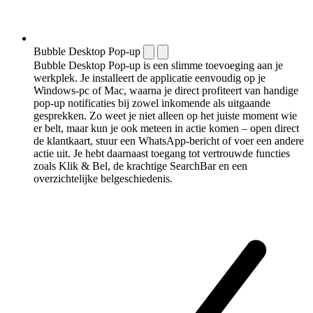
Bubble Desktop Pop-up
Bubble Desktop Pop-up is een slimme toevoeging aan je
werkplek. Je installeert de applicatie eenvoudig op je
Windows-pc of Mac, waarna je direct profiteert van handige
pop-up notificaties bij zowel inkomende als uitgaande
gesprekken. Zo weet je niet alleen op het juiste moment wie
er belt, maar kun je ook meteen in actie komen – open direct
de klantkaart, stuur een WhatsApp-bericht of voer een andere
actie uit. Je hebt daarnaast toegang tot vertrouwde functies
zoals Klik & Bel, de krachtige SearchBar en een
overzichtelijke belgeschiedenis.