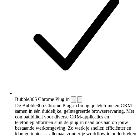
Bubble365 Chrome Plug-in
De Bubble365 Chrome Plug-in brengt je telefonie en CRM
samen in één duidelijke, geïntegreerde browserervaring. Met
compatibiliteit voor diverse CRM-applicaties en
telefonieplatformen sluit de plug-in naadloos aan op jouw
bestaande werkomgeving. Zo werk je sneller, efficiënter en
klantgerichter — allemaal zonder je workflow te onderbreken.