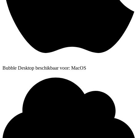
Bubble Desktop beschikbaar voor: MacOS