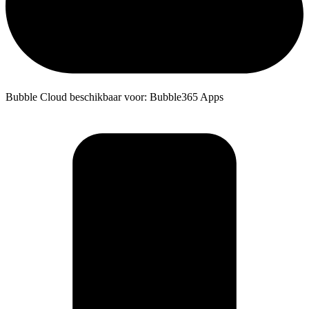
Bubble Cloud beschikbaar voor: Bubble365 Apps