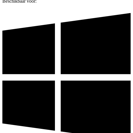
Beschikbaar voor: