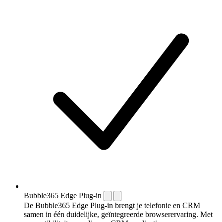
Bubble365 Edge Plug-in
De Bubble365 Edge Plug-in brengt je telefonie en CRM
samen in één duidelijke, geïntegreerde browserervaring. Met