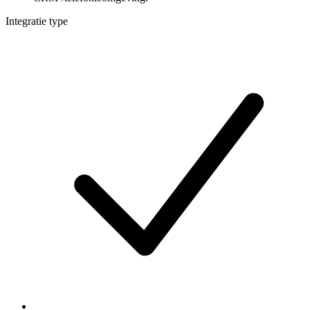
Integratie type