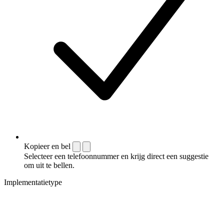
Kopieer en bel
Selecteer een telefoonnummer en krijg direct een suggestie
om uit te bellen.
Implementatietype