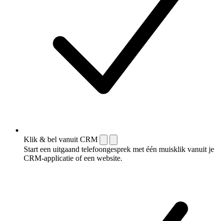
Klik & bel vanuit CRM
Start een uitgaand telefoongesprek met één muisklik vanuit je
CRM-applicatie of een website.