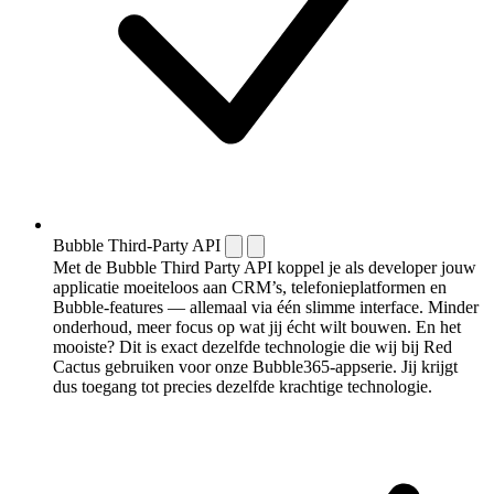
Bubble Third-Party API
Met de Bubble Third Party API koppel je als developer jouw
applicatie moeiteloos aan CRM’s, telefonieplatformen en
Bubble-features — allemaal via één slimme interface. Minder
onderhoud, meer focus op wat jij écht wilt bouwen. En het
mooiste? Dit is exact dezelfde technologie die wij bij Red
Cactus gebruiken voor onze Bubble365-appserie. Jij krijgt
dus toegang tot precies dezelfde krachtige technologie.