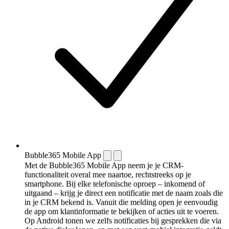
Bubble365 Mobile App
Met de Bubble365 Mobile App neem je je CRM-
functionaliteit overal mee naartoe, rechtstreeks op je
smartphone. Bij elke telefonische oproep – inkomend of
uitgaand – krijg je direct een notificatie met de naam zoals die
in je CRM bekend is. Vanuit die melding open je eenvoudig
de app om klantinformatie te bekijken of acties uit te voeren.
Op Android tonen we zelfs notificaties bij gesprekken die via