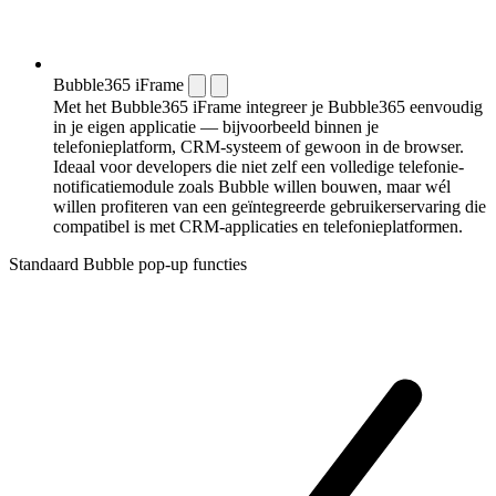
Bubble365 iFrame
Met het Bubble365 iFrame integreer je Bubble365 eenvoudig
in je eigen applicatie — bijvoorbeeld binnen je
telefonieplatform, CRM-systeem of gewoon in de browser.
Ideaal voor developers die niet zelf een volledige telefonie-
notificatiemodule zoals Bubble willen bouwen, maar wél
willen profiteren van een geïntegreerde gebruikerservaring die
compatibel is met CRM-applicaties en telefonieplatformen.
Standaard Bubble pop-up functies