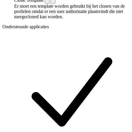
Clone Template
Er moet een template worden gebruikt bij het clonen van de
profielen omdat er een user authorisatie plaatsvindt die niet
meegecloned kan worden.
Ondersteunde applicaties