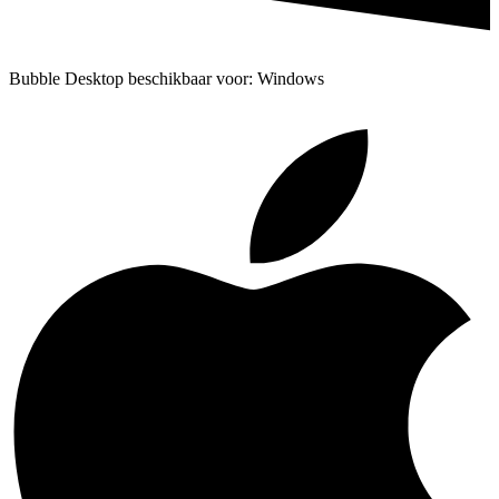
Bubble Desktop beschikbaar voor: Windows