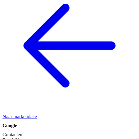
Naar marketplace
Google
Contacten