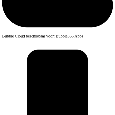
Bubble Cloud beschikbaar voor: Bubble365 Apps