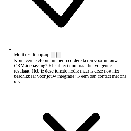
Multi result pop-up
Komt een telefoonnummer meerdere keren voor in jouw
CRM-toepassing? Klik direct door naar het volgende
resultaat. Heb je deze functie nodig maar is deze nog niet
beschikbaar voor jouw integratie? Neem dan contact met ons
op.