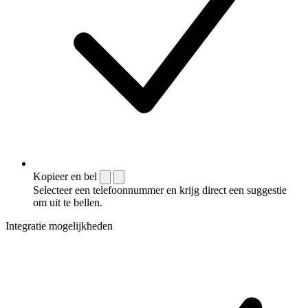
Kopieer en bel
Selecteer een telefoonnummer en krijg direct een suggestie
om uit te bellen.
Integratie mogelijkheden