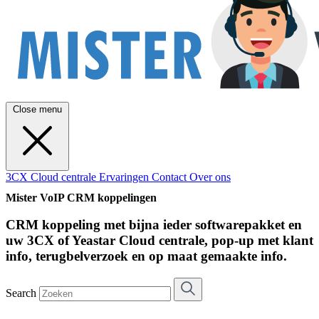
Close menu
3CX Cloud centrale
Ervaringen
Contact
Over ons
Mister VoIP CRM koppelingen
CRM koppeling met bijna ieder softwarepakket en
uw 3CX of Yeastar Cloud centrale, pop-up met klant
info, terugbelverzoek en op maat gemaakte info.
Search