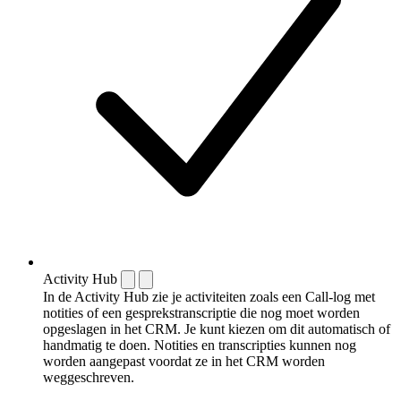
Activity Hub
In de Activity Hub zie je activiteiten zoals een Call-log met
notities of een gespreks­transcriptie die nog moet worden
opgeslagen in het CRM. Je kunt kiezen om dit automatisch of
handmatig te doen. Notities en transcripties kunnen nog
worden aangepast voordat ze in het CRM worden
weggeschreven.