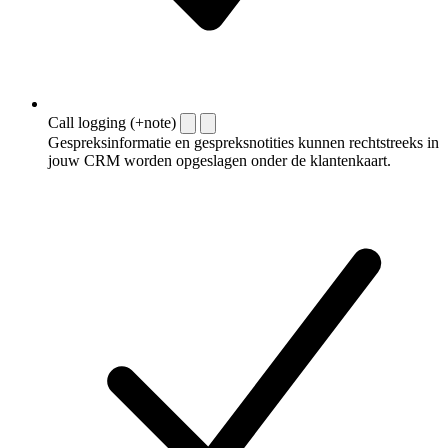
Call logging (+note)
Gespreksinformatie en gespreksnotities kunnen rechtstreeks in
jouw CRM worden opgeslagen onder de klantenkaart.