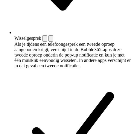
Wisselgesprek
Als je tijdens een telefoongesprek een tweede oproep
aangeboden krijgt, verschijnt in de Bubble365-apps deze
tweede oproep onderin de pop-up notificatie en kun je met
één muisklik eenvoudig wisselen. In andere apps verschijnt er
in dat geval een tweede notificatie.