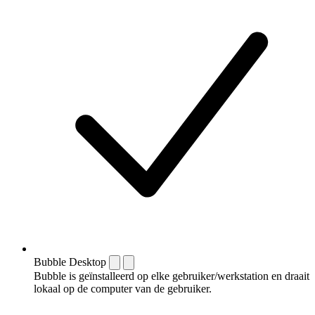
Bubble Desktop
Bubble is geïnstalleerd op elke gebruiker/werkstation en draait
lokaal op de computer van de gebruiker.