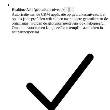
Realtime API (gebruikers niveau)
Autorisatie met de CRM-applicatie op gebruikersniveau. Let
op, als je de profielen wilt clonen naar andere gebruikers in de
organisatie, worden de gebruikersgegevens ook gekopieerd.
Om dit te voorkomen kan je zelf een template aanmaken in
het partnerportaal.