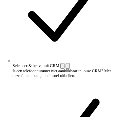
Selecteer & bel vanuit CRM
Is een telefoonnummer niet aanklikbaar in jouw CRM? Met
deze functie kan je toch snel uitbellen.