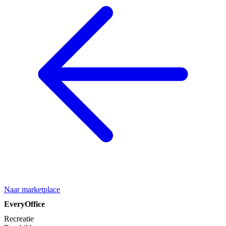
Naar marketplace
EveryOffice
Recreatie