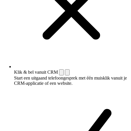
Klik & bel vanuit CRM
Start een uitgaand telefoongesprek met één muisklik vanuit je
CRM-applicatie of een website.