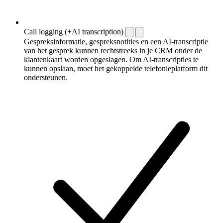
Call logging (+AI transcription)
Gespreksinformatie, gespreksnotities en een AI-transcriptie
van het gesprek kunnen rechtstreeks in je CRM onder de
klantenkaart worden opgeslagen. Om AI-transcripties te
kunnen opslaan, moet het gekoppelde telefonieplatform dit
ondersteunen.