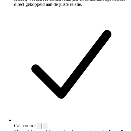
direct gekoppeld aan de juiste relatie.
Call control