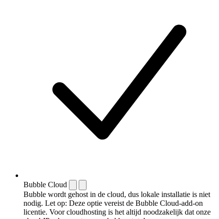
Bubble Cloud
Bubble wordt gehost in de cloud, dus lokale installatie is niet
nodig. Let op: Deze optie vereist de Bubble Cloud-add-on
licentie. Voor cloudhosting is het altijd noodzakelijk dat onze