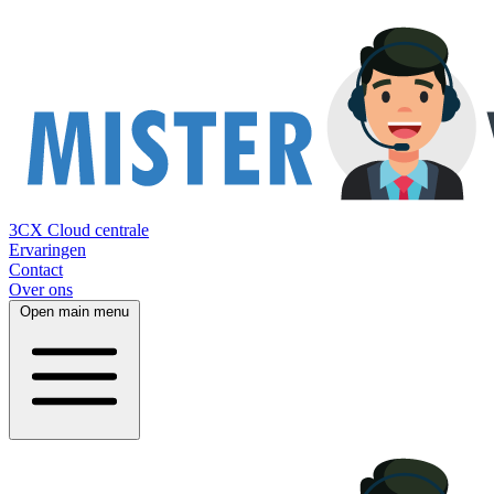
3CX Cloud centrale
Ervaringen
Contact
Over ons
Open main menu