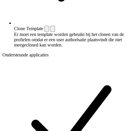
Clone Template
Er moet een template worden gebruikt bij het clonen van de
profielen omdat er een user authorisatie plaatsvindt die niet
meegecloned kan worden.
Ondersteunde applicaties