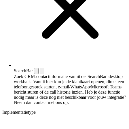
SearchBar
Zoek CRM-contactinformatie vanuit de 'SearchBar' desktop
werkbalk. Vanuit hier kun je de klantkaart openen, direct een
telefoongesprek starten, e-mail/WhatsApp/Microsoft Teams
bericht sturen of de call historie inzien. Heb je deze functie
nodig maar is deze nog niet beschikbaar voor jouw integratie?
Neem dan contact met ons op.
Implementatietype