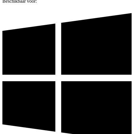
Beschikbaar voor: