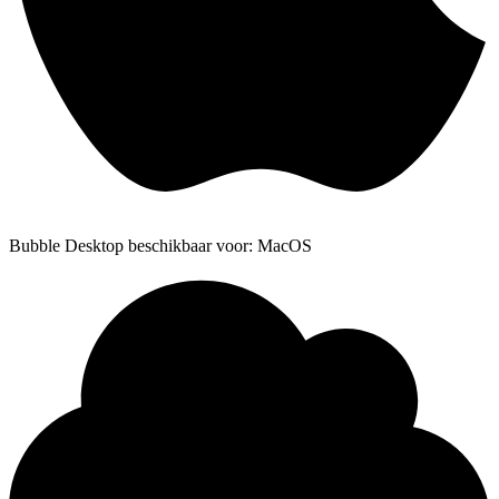
Bubble Desktop beschikbaar voor: MacOS