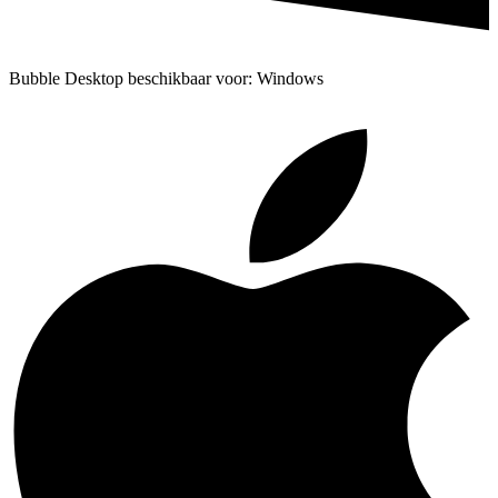
Bubble Desktop beschikbaar voor: Windows