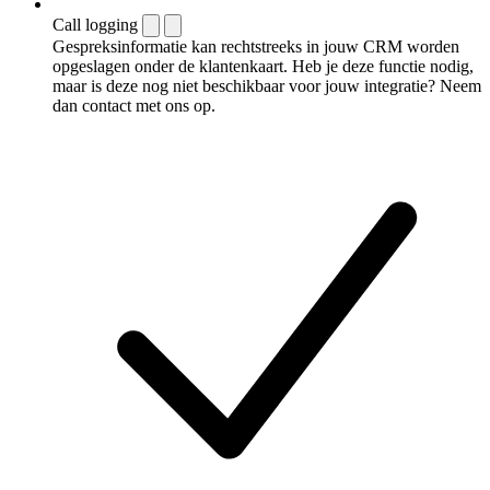
Call logging
Gespreksinformatie kan rechtstreeks in jouw CRM worden
opgeslagen onder de klantenkaart. Heb je deze functie nodig,
maar is deze nog niet beschikbaar voor jouw integratie? Neem
dan contact met ons op.